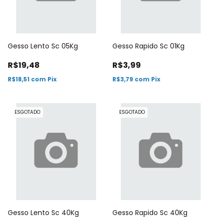
Gesso Lento Sc 05Kg
Gesso Rapido Sc 01Kg
R$19,48
R$3,99
R$18,51
com
Pix
R$3,79
com
Pix
ESGOTADO
ESGOTADO
Gesso Lento Sc 40Kg
Gesso Rapido Sc 40Kg