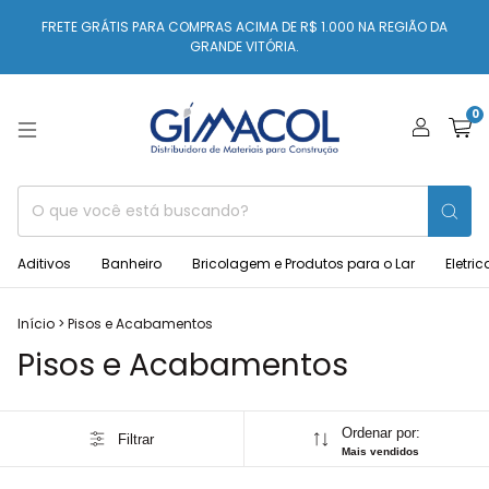
FRETE GRÁTIS PARA COMPRAS ACIMA DE R$ 1.000 NA REGIÃO DA
GRANDE VITÓRIA.
0
Aditivos
Banheiro
Bricolagem e Produtos para o Lar
Eletric
Início
>
Pisos e Acabamentos
Pisos e Acabamentos
Ordenar por:
Filtrar
Mais vendidos