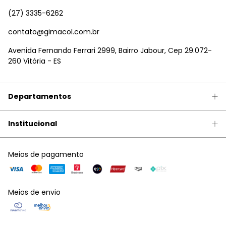
(27) 3335-6262
contato@gimacol.com.br
Avenida Fernando Ferrari 2999, Bairro Jabour, Cep 29.072-
260 Vitória - ES
Departamentos
Institucional
Meios de pagamento
Meios de envio